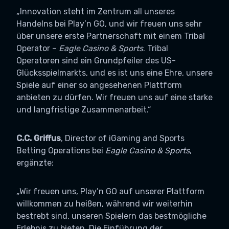
„Innovation steht im Zentrum all unseres
Handelns bei Play’n GO, und wir freuen uns sehr
über unsere erste Partnerschaft mit einem Tribal
Operator –
Eagle Casino & Sports
. Tribal
Operatoren sind ein Grundpfeiler des US-
Glücksspielmarkts, und es ist uns eine Ehre, unsere
Spiele auf einer so angesehenen Plattform
anbieten zu dürfen. Wir freuen uns auf eine starke
und langfristige Zusammenarbeit.“
C.C. Griffus
, Director of iGaming and Sports
Betting Operations bei
Eagle Casino & Sports
,
ergänzte:
„Wir freuen uns, Play’n GO auf unserer Plattform
willkommen zu heißen, während wir weiterhin
bestrebt sind, unseren Spielern das bestmögliche
Erlebnis zu bieten. Die Einführung der