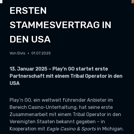
RSTEN S
TAMMESVERTRAG IN D
EN USA
Von
Elvis
01.07.2025
13. Januar 2025 – Play’n GO startet erste
Partnerschaft mit einem Tribal Operator in den
USA
Play’n GO, ein weltweit führender Anbieter im
Bereich Casino-Unterhaltung, hat seine erste
Zusammenarbeit mit einem Tribal Operator in den
Vereinigten Staaten bekannt gegeben – in
Kooperation mit
Eagle Casino & Sports
in Michigan.