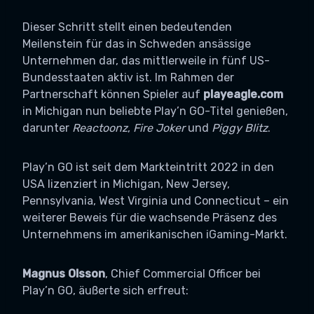
Dieser Schritt stellt einen bedeutenden
Meilenstein für das in Schweden ansässige
Unternehmen dar, das mittlerweile in fünf US-
Bundesstaaten aktiv ist. Im Rahmen der
Partnerschaft können Spieler auf
playeagle.com
in Michigan nun beliebte Play’n GO-Titel genießen,
darunter
Reactoonz
,
Fire Joker
und
Piggy Blitz
.
Play’n GO ist seit dem Markteintritt 2022 in den
USA lizenziert in Michigan, New Jersey,
Pennsylvania, West Virginia und Connecticut – ein
weiterer Beweis für die wachsende Präsenz des
Unternehmens im amerikanischen iGaming-Markt.
Magnus Olsson
, Chief Commercial Officer bei
Play’n GO, äußerte sich erfreut: