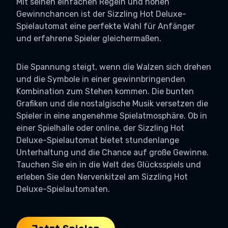
Mit seinen einfachen Regeln und hohen
Gewinnchancen ist der Sizzling Hot Deluxe-
Spielautomat eine perfekte Wahl für Anfänger
und erfahrene Spieler gleichermaßen.
Die Spannung steigt, wenn die Walzen sich drehen
und die Symbole in einer gewinnbringenden
Kombination zum Stehen kommen. Die bunten
Grafiken und die nostalgische Musik versetzen die
Spieler in eine angenehme Spielatmosphäre. Ob in
einer Spielhalle oder online, der Sizzling Hot
Deluxe-Spielautomat bietet stundenlange
Unterhaltung und die Chance auf große Gewinne.
Tauchen Sie ein in die Welt des Glücksspiels und
erleben Sie den Nervenkitzel am Sizzling Hot
Deluxe-Spielautomaten.