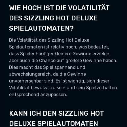
WIE HOCH IST DIE VOLATILITÄT
DES SIZZLING HOT DELUXE
SPIELAUTOMATEN?
Die Volatilität des Sizzling Hot Deluxe
Spielautomaten ist relativ hoch, was bedeutet,
dass Spieler häufiger kleinere Gewinne erzielen,
aber auch die Chance auf größere Gewinne haben.
Dies macht das Spiel spannend und
abwechslungsreich, da die Gewinne
unvorhersehbar sind. Es ist wichtig, sich dieser
Volatilität bewusst zu sein und sein Spielverhalten
entsprechend anzupassen.
KANN ICH DEN SIZZLING HOT
DELUXE SPIELAUTOMATEN