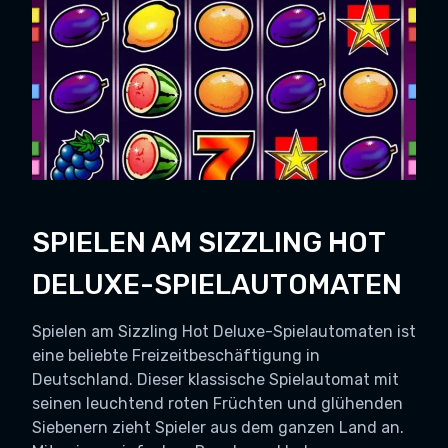
SPIELEN AM SIZZLING HOT
DELUXE-SPIELAUTOMATEN
Spielen am Sizzling Hot Deluxe-Spielautomaten ist
eine beliebte Freizeitbeschäftigung in
Deutschland. Dieser klassische Spielautomat mit
seinen leuchtend roten Früchten und glühenden
Siebenern zieht Spieler aus dem ganzen Land an.