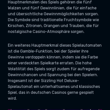
Hauptmerkmalen des Spiels gehören die fünf
Walzen und fünf Gewinnlinien, die für einfache
und übersichtliche Gewinnmöglichkeiten sorgen.
Die Symbole sind traditionelle Fruchtsymbole wie
Kirschen, Zitronen, Orangen und Trauben, die für
nostalgische Casino-Atmosphäre sorgen.
Ein weiteres Hauptmerkmal dieses Spielautomaten
ist die Gamble-Funktion, bei der Spieler ihre
Gewinne verdoppeln können, indem sie die Farbe
einer verdeckten Spielkarte erraten. Die hohe
Volatilität des Spiels sorgt zudem für aufregende
Gewinnchancen und Spannung bei den Spielern.
Insgesamt ist der Sizzling Hot Deluxe-
Spielautomat ein unterhaltsames und klassisches
Spiel, das in deutschen Casinos gerne gespielt
wird.