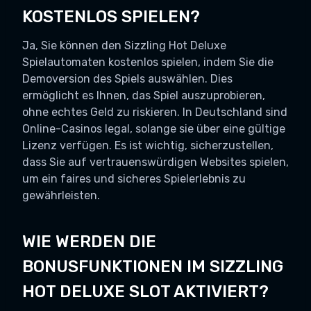
KOSTENLOS SPIELEN?
Ja, Sie können den Sizzling Hot Deluxe
Spielautomaten kostenlos spielen, indem Sie die
Demoversion des Spiels auswählen. Dies
ermöglicht es Ihnen, das Spiel auszuprobieren,
ohne echtes Geld zu riskieren. In Deutschland sind
Online-Casinos legal, solange sie über eine gültige
Lizenz verfügen. Es ist wichtig, sicherzustellen,
dass Sie auf vertrauenswürdigen Websites spielen,
um ein faires und sicheres Spielerlebnis zu
gewährleisten.
WIE WERDEN DIE
BONUSFUNKTIONEN IM SIZZLING
HOT DELUXE SLOT AKTIVIERT?