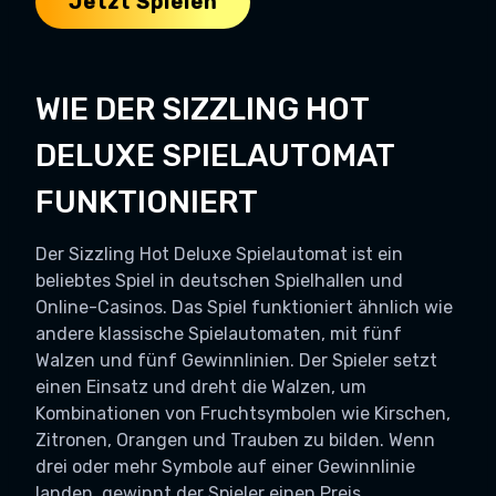
Jetzt Spielen
WIE DER SIZZLING HOT
DELUXE SPIELAUTOMAT
FUNKTIONIERT
Der Sizzling Hot Deluxe Spielautomat ist ein
beliebtes Spiel in deutschen Spielhallen und
Online-Casinos. Das Spiel funktioniert ähnlich wie
andere klassische Spielautomaten, mit fünf
Walzen und fünf Gewinnlinien. Der Spieler setzt
einen Einsatz und dreht die Walzen, um
Kombinationen von Fruchtsymbolen wie Kirschen,
Zitronen, Orangen und Trauben zu bilden. Wenn
drei oder mehr Symbole auf einer Gewinnlinie
landen, gewinnt der Spieler einen Preis.