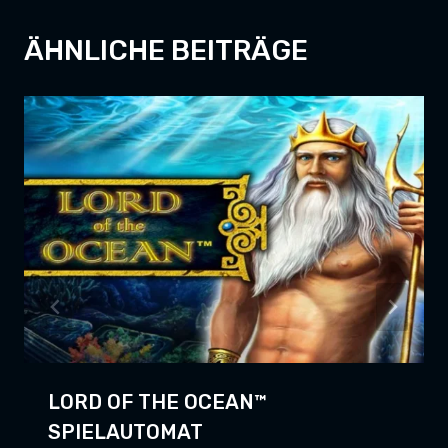
ÄHNLICHE BEITRÄGE
LORD OF THE OCEAN™
SPIELAUTOMAT