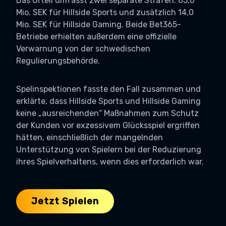
Das Urteil umfasst zwei separate Strafen: 65,0
Mio. SEK für Hillside Sports und zusätzlich 14,0
Mio. SEK für Hillside Gaming. Beide Bet365-
Betriebe erhielten außerdem eine offizielle
Verwarnung von der schwedischen
Regulierungsbehörde.
Spelinspektionen fasste den Fall zusammen und
erklärte, dass Hillside Sports und Hillside Gaming
keine „ausreichenden“ Maßnahmen zum Schutz
der Kunden vor exzessivem Glücksspiel ergriffen
hätten, einschließlich der mangelnden
Unterstützung von Spielern bei der Reduzierung
ihres Spielverhaltens, wenn dies erforderlich war.
Jetzt Spielen