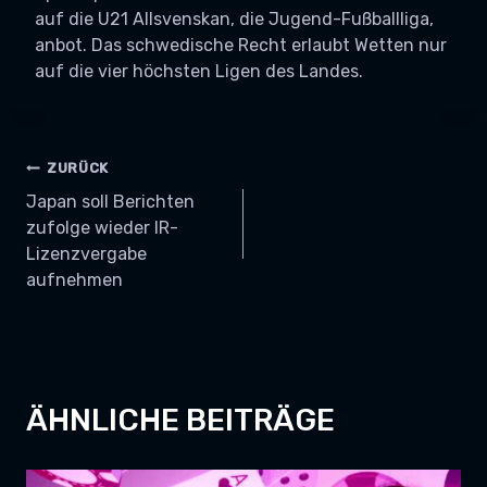
auf die U21 Allsvenskan, die Jugend-Fußballliga,
anbot. Das schwedische Recht erlaubt Wetten nur
auf die vier höchsten Ligen des Landes.
BEITRAGSNAVIGATION
ZURÜCK
Japan soll Berichten
zufolge wieder IR-
Lizenzvergabe
aufnehmen
ÄHNLICHE BEITRÄGE