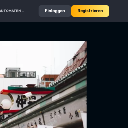
Einloggen
Registrieren
LAUTOMATEN